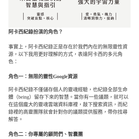
阿卡西紀錄扮演的角色？
事實上，阿卡西紀錄正是存在於我們內在的無限靈性資
源，以下我用更好理解的方式，表達阿卡西的多元角
色：
角色一：無限的靈性Google資源
阿卡西紀錄不僅儲存個人的靈魂經驗，也紀錄全部生命
體（being）留存下來的智慧。當你有一些議題，就可以
在這個龐大的靈魂雲端資料庫裡，敲下搜索資訊，而紀
錄裡的高靈團隊就會針對你的議題提供服務，帶你找尋
解答。
角色二：你專屬的顧問們、智囊團