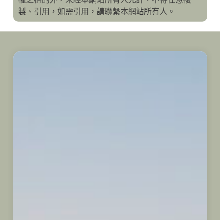
製、引用，如需引用，請聯繫本網站所有人。