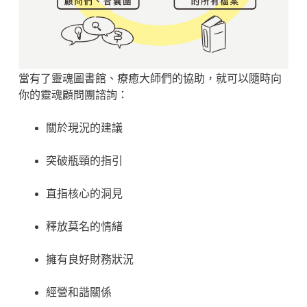
當有了靈魂圖書館、療癒大師們的協助，就可以隨時向
你的靈魂顧問團諮詢：
關於現況的建議
突破瓶頸的指引
直指核心的洞見
釋放莫名的情緒
擁有良好財務狀況
經營和諧關係