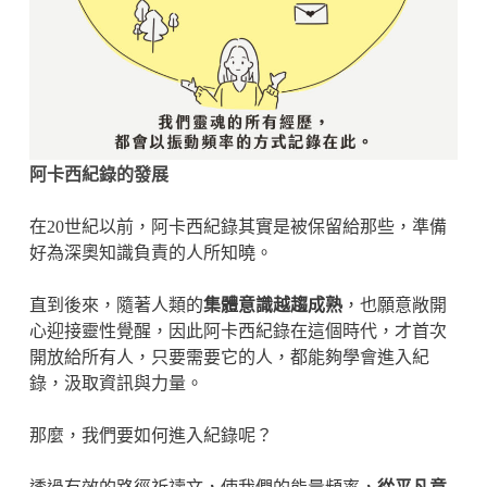
阿卡西紀錄的發展
在20世紀以前，阿卡西紀錄其實是被保留給那些，準備
好為深奧知識負責的人所知曉。
直到後來，隨著人類的
集體意識越趨成熟
，也願意敞開
心迎接靈性覺醒，因此阿卡西紀錄在這個時代，才首次
開放給所有人，只要需要它的人，都能夠學會進入紀
錄，汲取資訊與力量。
那麼，我們要如何進入紀錄呢？