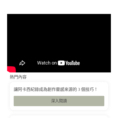
熱門內容
讓阿卡西紀錄成為創作靈感來源的 3 個技巧！
深入閱讀