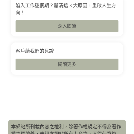
陷入工作迷惘期？釐清這 3 大原因，重啟人生方
向！
深入閱讀
客戶給我們的見證
閱讀更多
本網站所刊載內容之權利，除著作權規定不得為著作
權之標的外，未經本網站所有人允許，不得任意複