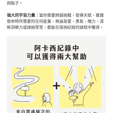
與點子。
強大的宇宙力量：
當你需要跨越挑戰、發揮天賦、實踐
使命時所需要的任何能量，無論是愛、勇氣、魄力、清
晰洞察力或接納等等，都能在探詢紀錄的過程中獲得。