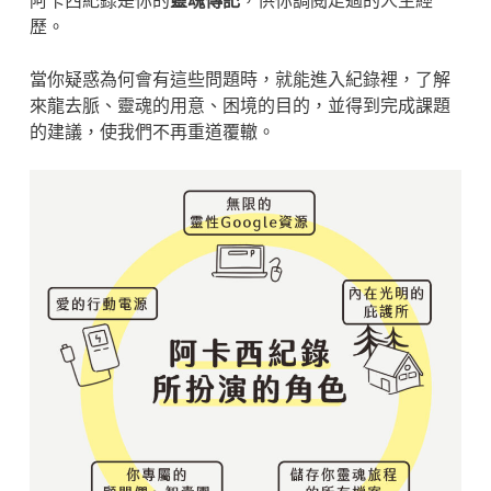
阿卡西紀錄是你的
靈魂傳記
，供你調閱走過的人生經
歷。
當你疑惑為何會有這些問題時，就能進入紀錄裡，了解
來龍去脈、靈魂的用意、困境的目的，並得到完成課題
的建議，使我們不再重道覆轍。