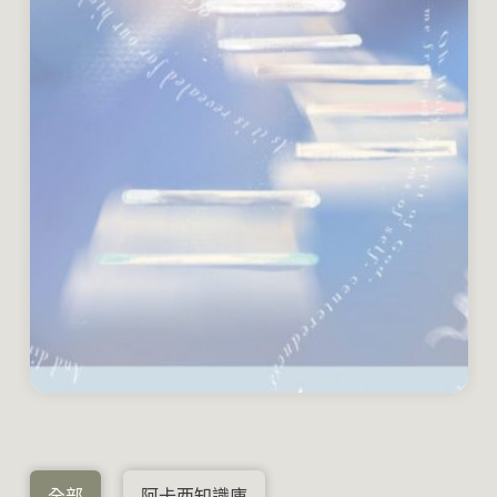
全部
阿卡西知識庫