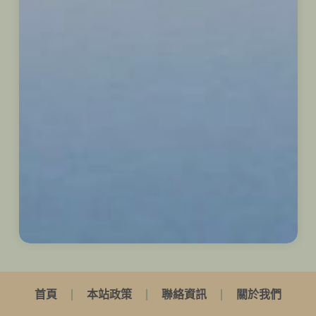
首頁
本站政策
聯絡資訊
關於我們