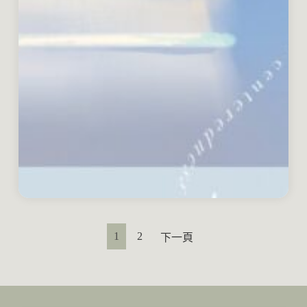
1
2
下一頁