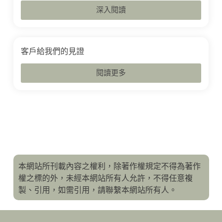
深入閱讀
客戶給我們的見證
閱讀更多
本網站所刊載內容之權利，除著作權規定不得為著作
權之標的外，未經本網站所有人允許，不得任意複
製、引用，如需引用，請聯繫本網站所有人。