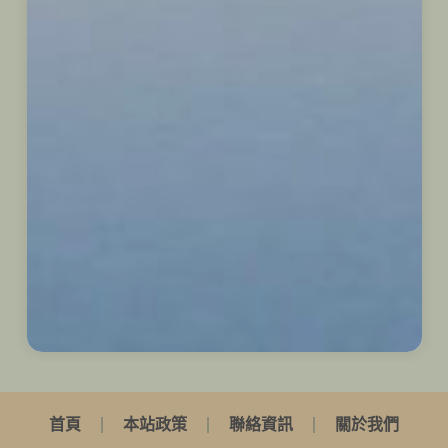
首頁
本站政策
聯絡資訊
關於我們